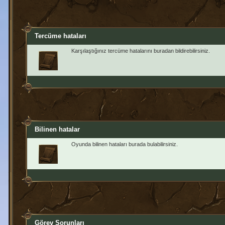
Tercüme hataları
Karşılaştığınız tercüme hatalarını buradan bildirebilirsiniz.
Bilinen hatalar
Oyunda bilinen hataları burada bulabilirsiniz.
Görev Sorunları