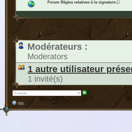
Forum Règles relatives à la signature
Modérateurs :
Moderators
1 autre utilisateur prése
1 invité(s)
Aide