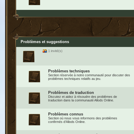
Problèmes et suggestions
1 invité(s)
Problèmes techniques
Section réservée à notre communauté pour discuter des
problèmes techniques relatifs au jeu.
Problèmes de traduction
Discutez et aidez à résoudre des problèmes de
traduction dans la communauté Allods Online.
Problèmes connus
Section où nous vous informons des problèmes
confirmés d'Allods Online.