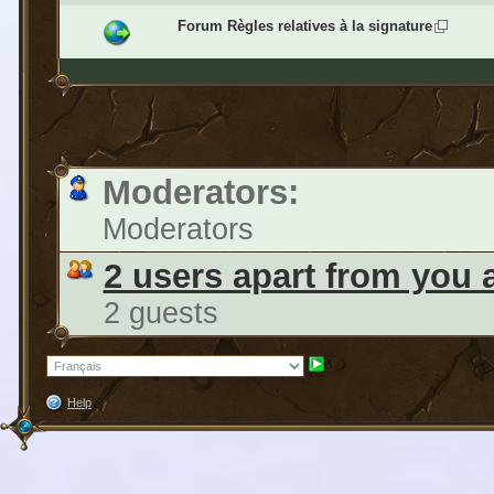
Forum Règles relatives à la signature
Moderators:
Moderators
2 users apart from you 
2 guests
Help