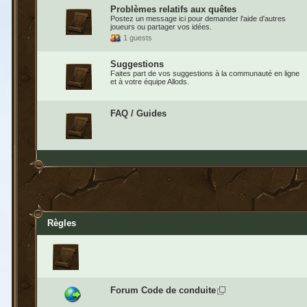
Problèmes relatifs aux quêtes
Postez un message ici pour demander l'aide d'autres
joueurs ou partager vos idées.
1 guests
Suggestions
Faites part de vos suggestions à la communauté en ligne
et à votre équipe Allods.
FAQ / Guides
Règles
Forum Code de conduite