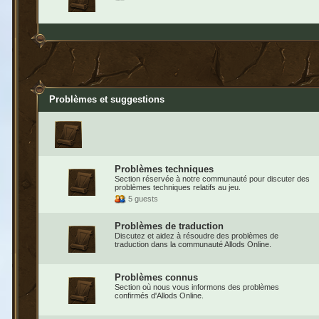
Problèmes et suggestions
Problèmes techniques
Section réservée à notre communauté pour discuter des
problèmes techniques relatifs au jeu.
5 guests
Problèmes de traduction
Discutez et aidez à résoudre des problèmes de
traduction dans la communauté Allods Online.
Problèmes connus
Section où nous vous informons des problèmes
confirmés d'Allods Online.