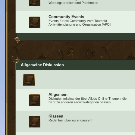
Wartungsarbeiten und Patchnotes.
Community Events
Events für die Community vom Team für
Aktivitätenplanung und Organisation [APO]
Allgemeine Diskussion
Allgemein
Diskutiert miteinander über Allods Online-Themen, die
nicht zu anderen Forumkategorien passen.
Klassen
Redet hier über eure Klassen!