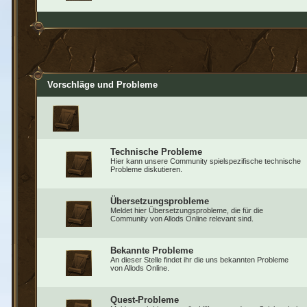
Vorschläge und Probleme
Technische Probleme
Hier kann unsere Community spielspezifische technische
Probleme diskutieren.
Übersetzungsprobleme
Meldet hier Übersetzungsprobleme, die für die
Community von Allods Online relevant sind.
Bekannte Probleme
An dieser Stelle findet ihr die uns bekannten Probleme
von Allods Online.
Quest-Probleme