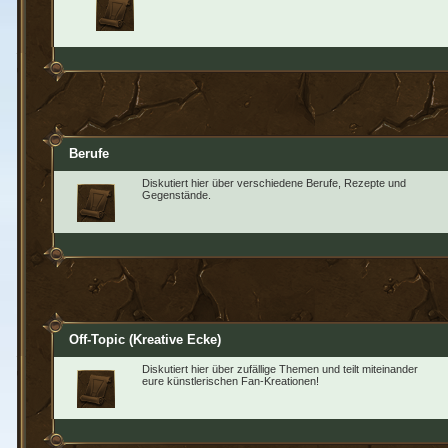
Berufe
Diskutiert hier über verschiedene Berufe, Rezepte und
Gegenstände.
Off-Topic (Kreative Ecke)
Diskutiert hier über zufällige Themen und teilt miteinander
eure künstlerischen Fan-Kreationen!