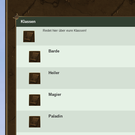
Klassen
Redet hier über eure Klassen!
Barde
Heiler
Magier
Paladin