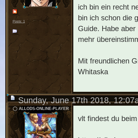
ich bin ein recht n
bin ich schon die 
Posts: 1
Guide. Habe aber 
mehr übereinstimm
Mit freundlichen 
Whitaska
Sunday, June 17th 2018, 12:07
ALLODS-ONLINE-PLAYER
vlt findest du bei