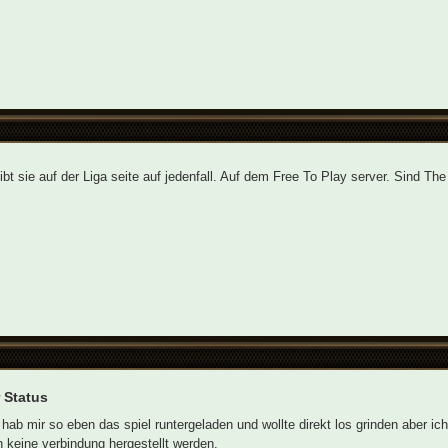
ibt sie auf der Liga seite auf jedenfall. Auf dem Free To Play server. Sind T
 Status
hab mir so eben das spiel runtergeladen und wollte direkt los grinden aber ich
 keine verbindung hergestellt werden.