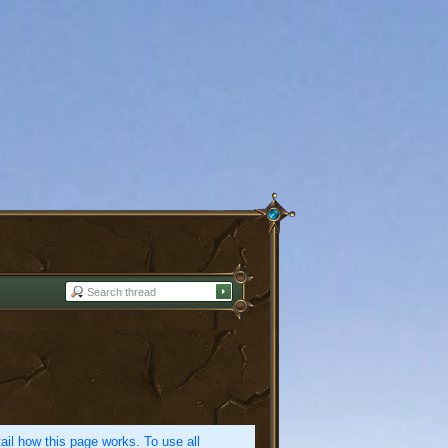
etail how this page works. To use all