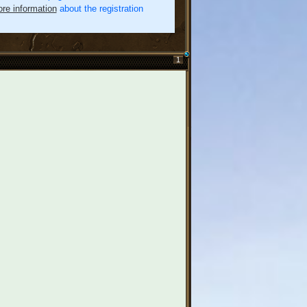
re information
about the registration
1