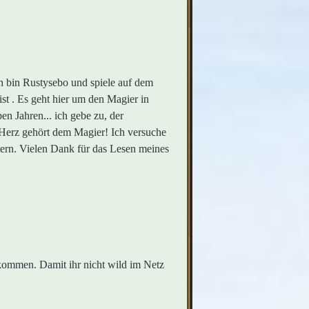
 bin Rustysebo und spiele auf dem
st . Es geht hier um den Magier in
en Jahren... ich gebe zu, der
 Herz gehört dem Magier! Ich versuche
ern. Vielen Dank für das Lesen meines
kommen. Damit ihr nicht wild im Netz