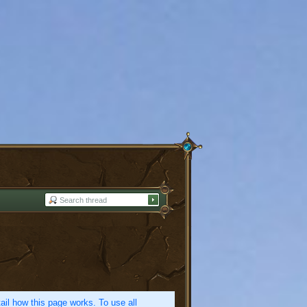
etail how this page works. To use all