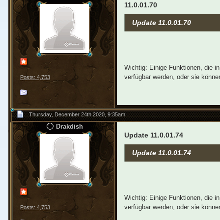
11.0.01.70
Update 11.0.01.70
Wichtig: Einige Funktionen, die 
verfügbar werden, oder sie können
Posts: 4,753
Thursday, December 24th 2020, 9:35am
Drakdish
Update 11.0.01.74
Update 11.0.01.74
Wichtig: Einige Funktionen, die 
verfügbar werden, oder sie können
Posts: 4,753