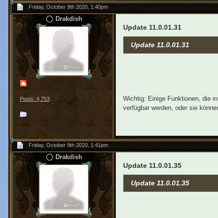
Friday, October 9th 2020, 1:40pm
Drakdish
Update 11.0.01.31
Update 11.0.01.31
Wichtig: Einige Funktionen, die 
Posts: 4,753
verfügbar werden, oder sie können
Friday, October 9th 2020, 1:41pm
Drakdish
Update 11.0.01.35
Update 11.0.01.35