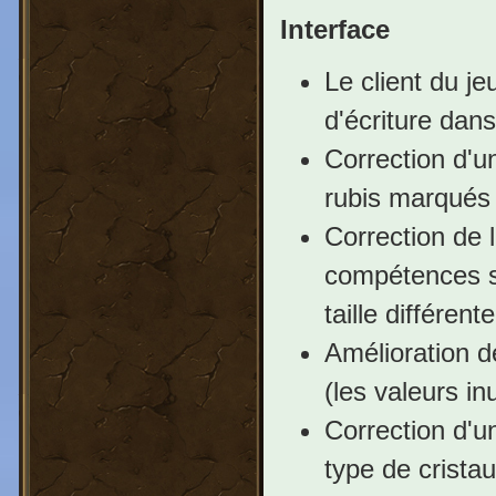
Interface
Le client du je
d'écriture dans
Correction d'un
rubis marqués 
Correction de 
compétences s
taille différent
Amélioration d
(les valeurs in
Correction d'u
type de cristau