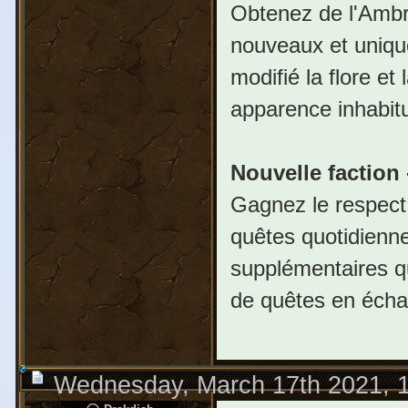
Obtenez de l'Ambro
nouveaux et unique
modifié la flore et
apparence inhabitue
Nouvelle faction
Gagnez le respect
quêtes quotidienne
supplémentaires q
de quêtes en éch
Wednesday, March 17th 2021, 