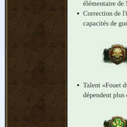
élémentaire de 
Correction de l'
capacités de gué
Talent «Fouet d
dépendent plus 