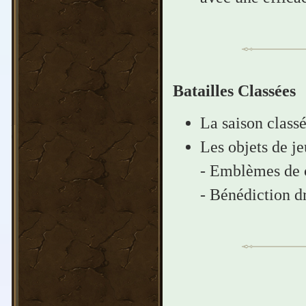
Batailles Classées
La saison class
Les objets de je
- Emblèmes de 
- Bénédiction d