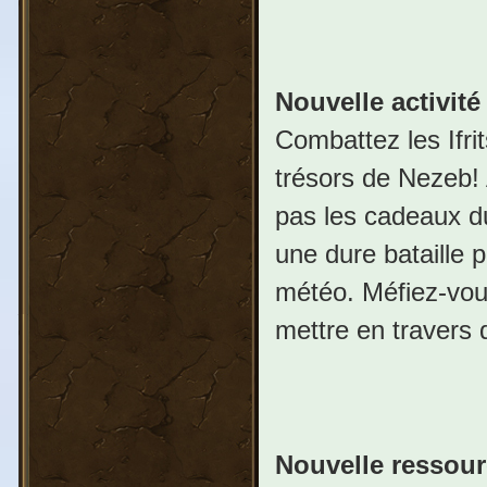
Nouvelle activité
Combattez les Ifrit
trésors de Nezeb! 
pas les cadeaux du
une dure bataille 
météo. Méfiez-vous
mettre en travers 
Nouvelle ressour