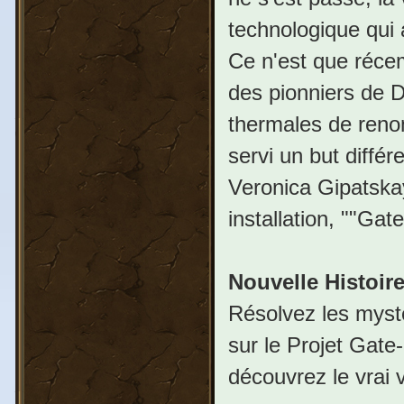
technologique qui
Ce n'est que réce
des pionniers de D
thermales de reno
servi un but différe
Veronica Gipatska
installation, ""Gate
Nouvelle Histoir
Résolvez les mystè
sur le Projet Gate
découvrez le vrai 