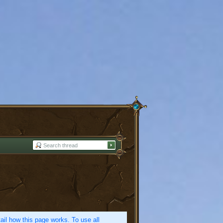
etail how this page works. To use all