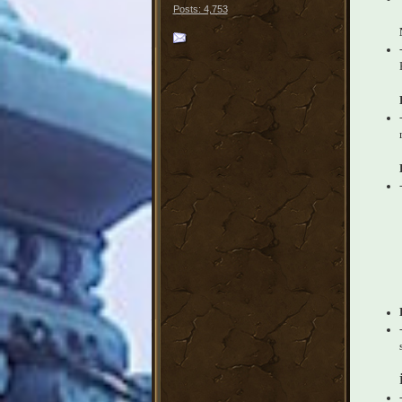
Posts: 4,753