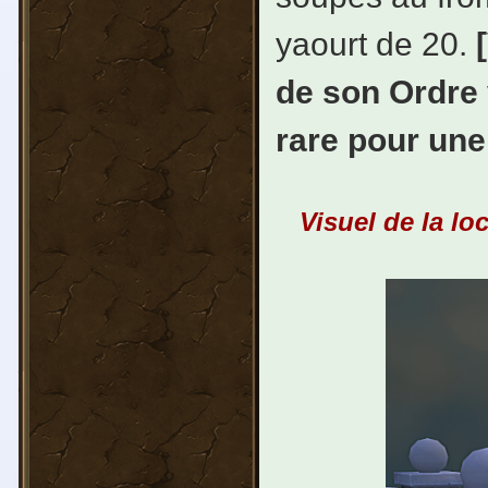
yaourt de 20.
de son Ordre
rare pour une
Visuel de la lo