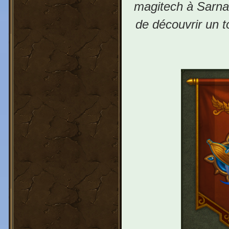
magitech à Sarnaut
de découvrir un t