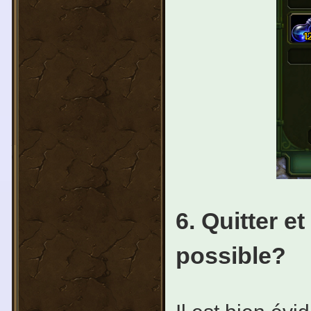
6. Quitter et
possible?