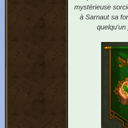
mystérieuse sorci
à Sarnaut sa for
quelqu'un 