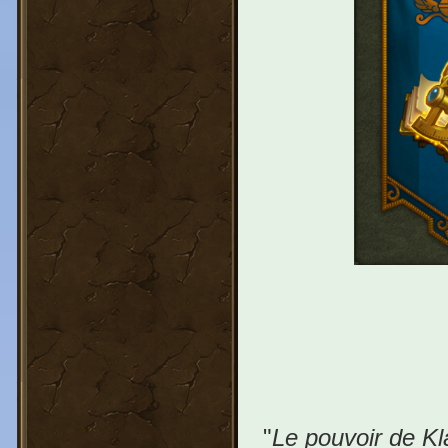
"
Le pouvoir de Kl