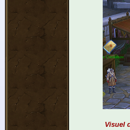
Visuel 