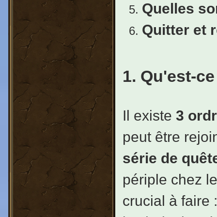
Quelles so
Quitter et 
1. Qu'est-c
Il existe
3 ordr
peut être rejoi
série de quête
périple chez l
crucial à faire