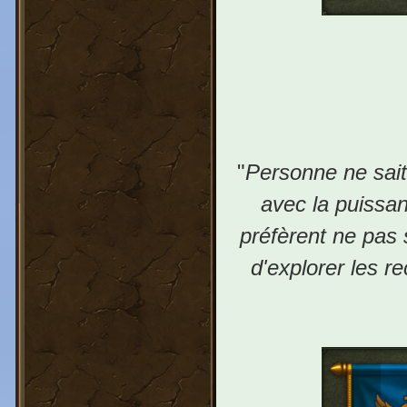
"
Personne ne sait
avec la puissan
préfèrent ne pas 
d'explorer les 