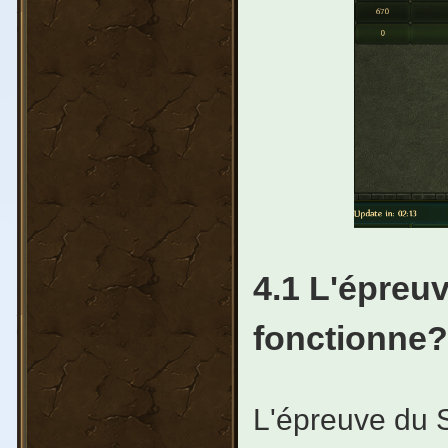
4.1 L'épreu
fonctionne?
L'épreuve du 