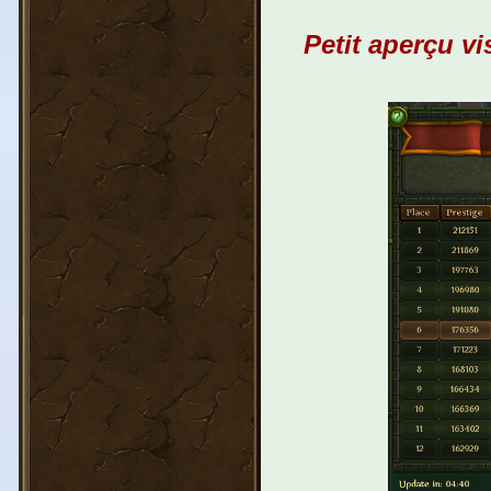
Petit aperçu v