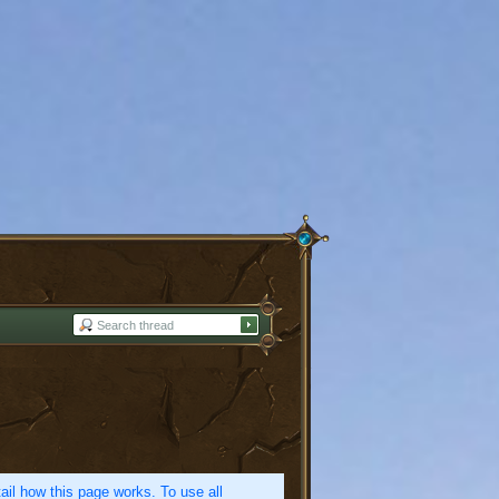
etail how this page works. To use all