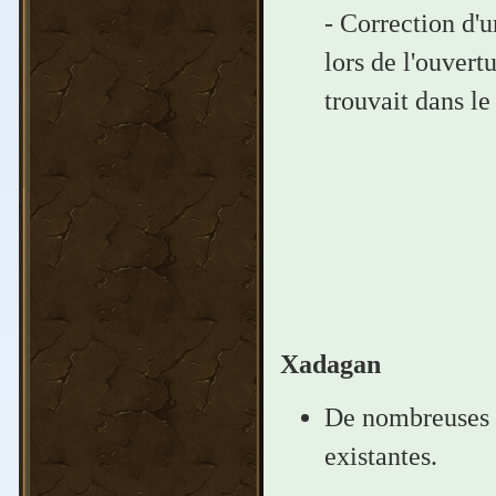
- Correction d'u
lors de l'ouvert
trouvait dans le
Xadagan
De nombreuses c
existantes.