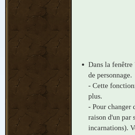
Dans la fenêtre 
de personnage.
- Cette fonction
plus.
- Pour changer d
raison d'un par
incarnations). 