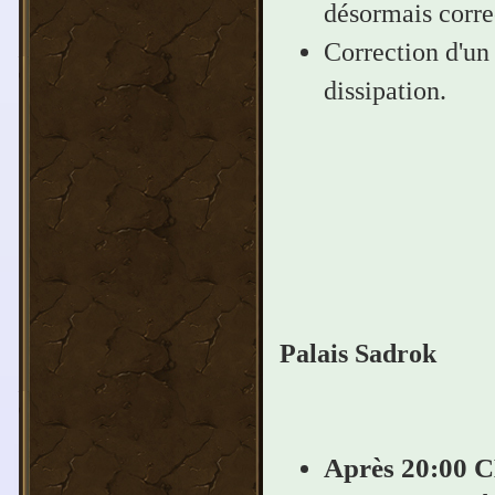
désormais corre
Correction d'un 
dissipation.
Palais Sadrok
Après 20:00 C