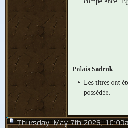
compétence "Ép
Palais Sadrok
Les titres ont 
possédée.
Thursday, May 7th 2026, 10:00