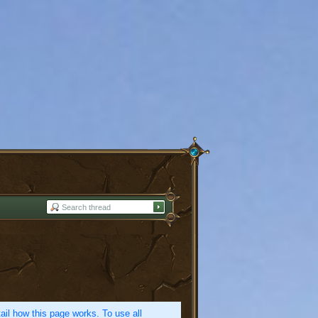
etail how this page works. To use all