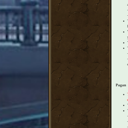
Pagan