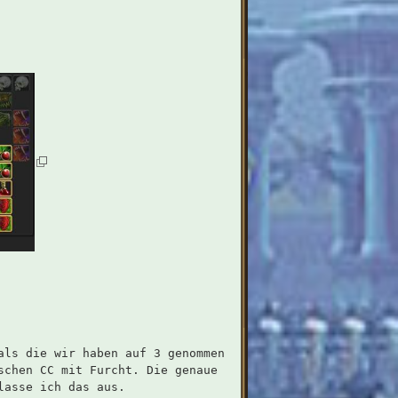
als die wir haben auf 3 genommen
schen CC mit Furcht. Die genaue
lasse ich das aus.