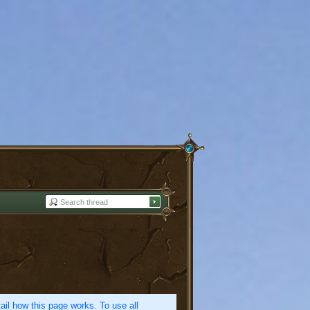
etail how this page works. To use all