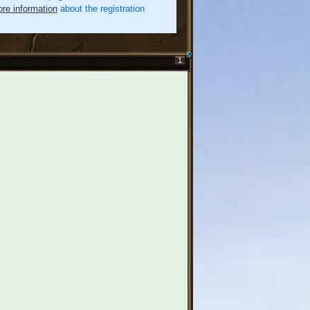
re information
about the registration
1