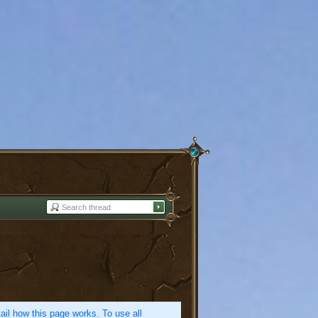
etail how this page works. To use all