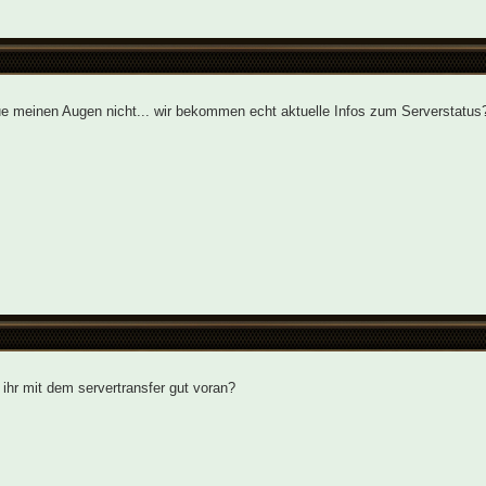
ue meinen Augen nicht... wir bekommen echt aktuelle Infos zum Serverstatus
hr mit dem servertransfer gut voran?