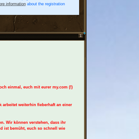
re information
about the registration
1
och einmal, euch mit eurer my.com (!)
arbeitet weiterhin fieberhaft an einer
n. Wir können verstehen, dass ihr
nd ist bemüht, euch so schnell wie