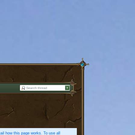
etail how this page works. To use all