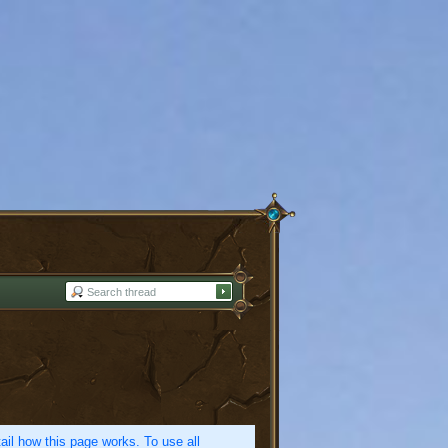
etail how this page works. To use all