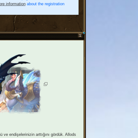
re information
about the registration
1
 ve endişelerinizin arttığını gördük. Allods