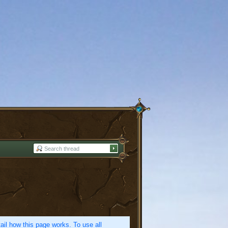
etail how this page works. To use all