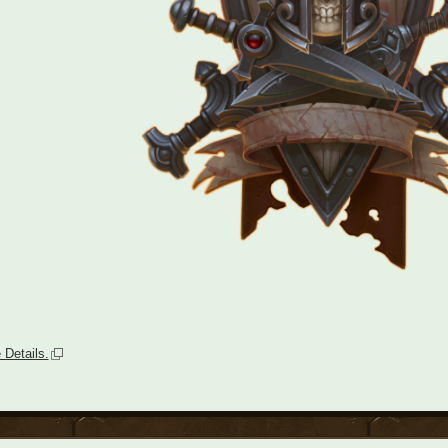
 Details.