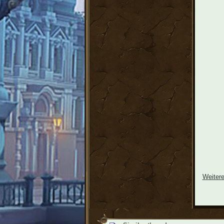
Weitere