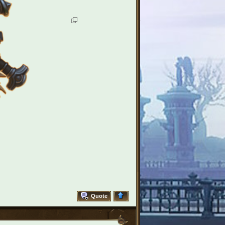
Quote