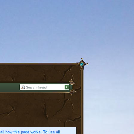
etail how this page works. To use all