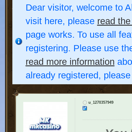
Dear visitor, welcome to Al
visit here, please
read the
page works. To use all fea
registering. Please use t
read more information
abou
already registered, pleas
u_1270357949