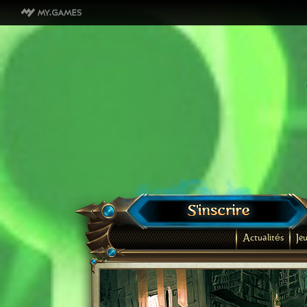
Actualités
Je