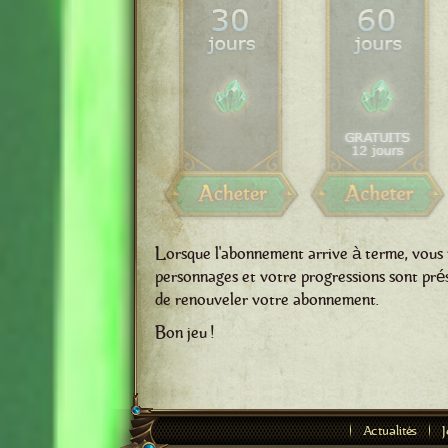
Lorsque l'abonnement arrive à terme, vous 
personnages et votre progressions sont prése
de renouveler votre abonnement.
Bon jeu !
Actualités
J